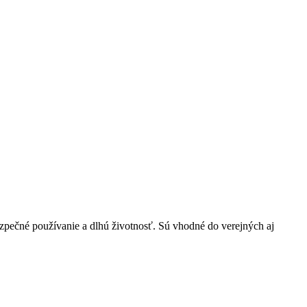
pečné používanie a dlhú životnosť. Sú vhodné do verejných aj